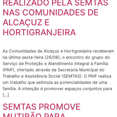
REALIZADO PELA SEMTAS
NAS COMUNIDADES DE
ALCAÇUZ E
HORTIGRANJEIRA
As Comunidades de Alcaçuz e Hortigranjeira receberam
na última sexta-feira (26/08), o encontro do grupo do
Serviço de Proteção e Atendimento Integral à Família
(PAIF), ofertado através da Secretaria Municipal do
Trabalho e Assistência Social (SEMTAS). O PAIF realiza
um trabalho que estimula as potencialidades de uma
família. A intenção é promover espaços conjuntos para
[…]
SEMTAS PROMOVE
MUTIRÃO PARA