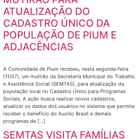
ATUALIZAÇÃO DO
CADASTRO ÚNICO DA
POPULAÇÃO DE PIUM E
ADJACÊNCIAS
A Comunidade de Pium recebeu, nesta segunda-feira
(11/07), um mutirão da Secretaria Municipal do Trabalho
e Assistência Social (SEMTAS), para atualização da
população local no Cadastro Único para Programas
Sociais. A ação busca realizar novos cadastros,
atualizar os dados dos usuários no sistema que permite
receber o benefício do Auxilio Brasil e demais
programas de […]
SEMTAS VISITA FAMÍLIAS