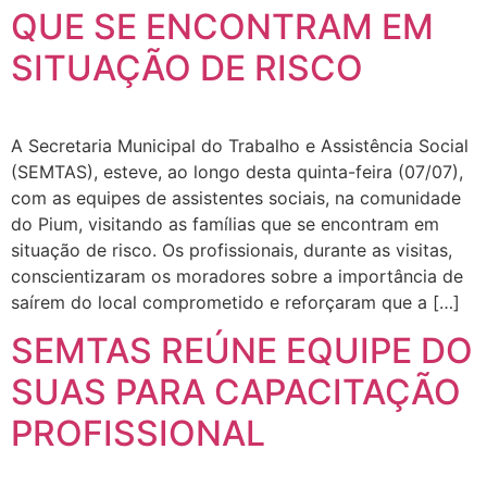
QUE SE ENCONTRAM EM
SITUAÇÃO DE RISCO
A Secretaria Municipal do Trabalho e Assistência Social
(SEMTAS), esteve, ao longo desta quinta-feira (07/07),
com as equipes de assistentes sociais, na comunidade
do Pium, visitando as famílias que se encontram em
situação de risco. Os profissionais, durante as visitas,
conscientizaram os moradores sobre a importância de
saírem do local comprometido e reforçaram que a […]
SEMTAS REÚNE EQUIPE DO
SUAS PARA CAPACITAÇÃO
PROFISSIONAL