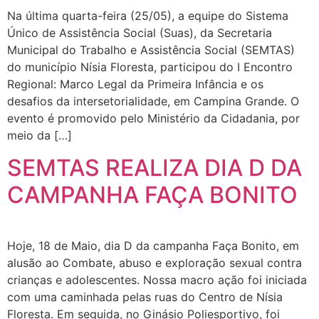
Na última quarta-feira (25/05), a equipe do Sistema
Único de Assistência Social (Suas), da Secretaria
Municipal do Trabalho e Assistência Social (SEMTAS)
do município Nísia Floresta, participou do I Encontro
Regional: Marco Legal da Primeira Infância e os
desafios da intersetorialidade, em Campina Grande. O
evento é promovido pelo Ministério da Cidadania, por
meio da […]
SEMTAS REALIZA DIA D DA
CAMPANHA FAÇA BONITO
Hoje, 18 de Maio, dia D da campanha Faça Bonito, em
alusão ao Combate, abuso e exploração sexual contra
crianças e adolescentes. Nossa macro ação foi iniciada
com uma caminhada pelas ruas do Centro de Nísia
Floresta. Em seguida, no Ginásio Poliesportivo, foi