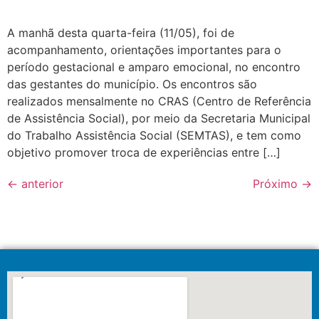
A manhã desta quarta-feira (11/05), foi de
acompanhamento, orientações importantes para o
período gestacional e amparo emocional, no encontro
das gestantes do município. Os encontros são
realizados mensalmente no CRAS (Centro de Referência
de Assistência Social), por meio da Secretaria Municipal
do Trabalho Assistência Social (SEMTAS), e tem como
objetivo promover troca de experiências entre […]
←
anterior
Próximo
→