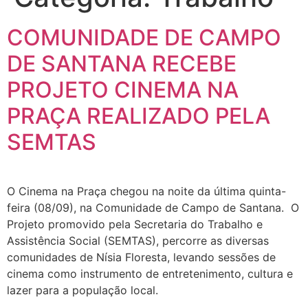
COMUNIDADE DE CAMPO
DE SANTANA RECEBE
PROJETO CINEMA NA
PRAÇA REALIZADO PELA
SEMTAS
O Cinema na Praça chegou na noite da última quinta-
feira (08/09), na Comunidade de Campo de Santana. O
Projeto promovido pela Secretaria do Trabalho e
Assistência Social (SEMTAS), percorre as diversas
comunidades de Nísia Floresta, levando sessões de
cinema como instrumento de entretenimento, cultura e
lazer para a população local.