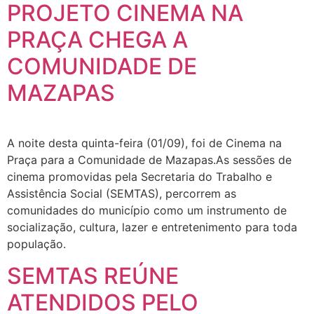
PROJETO CINEMA NA
PRAÇA CHEGA A
COMUNIDADE DE
MAZAPAS
A noite desta quinta-feira (01/09), foi de Cinema na
Praça para a Comunidade de Mazapas.As sessões de
cinema promovidas pela Secretaria do Trabalho e
Assistência Social (SEMTAS), percorrem as
comunidades do município como um instrumento de
socialização, cultura, lazer e entretenimento para toda
população.⠀⠀
SEMTAS REÚNE
ATENDIDOS PELO