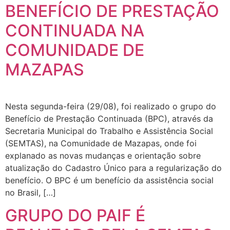
BENEFÍCIO DE PRESTAÇÃO
CONTINUADA NA
COMUNIDADE DE
MAZAPAS
Nesta segunda-feira (29/08), foi realizado o grupo do
Benefício de Prestação Continuada (BPC), através da
Secretaria Municipal do Trabalho e Assistência Social
(SEMTAS), na Comunidade de Mazapas, onde foi
explanado as novas mudanças e orientação sobre
atualização do Cadastro Único para a regularização do
benefício. O BPC é um benefício da assistência social
no Brasil, […]
GRUPO DO PAIF É