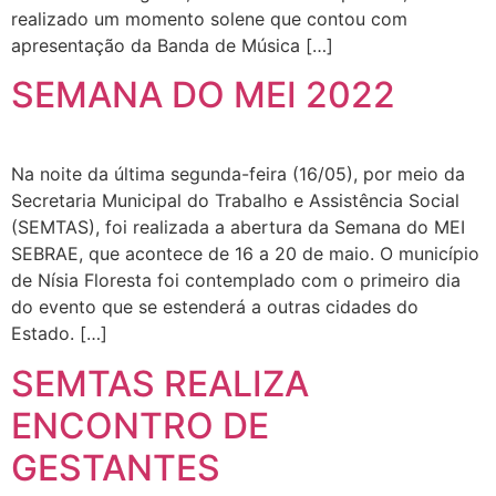
realizado um momento solene que contou com
apresentação da Banda de Música […]
SEMANA DO MEI 2022
Na noite da última segunda-feira (16/05), por meio da
Secretaria Municipal do Trabalho e Assistência Social
(SEMTAS), foi realizada a abertura da Semana do MEI
SEBRAE, que acontece de 16 a 20 de maio. O município
de Nísia Floresta foi contemplado com o primeiro dia
do evento que se estenderá a outras cidades do
Estado. […]
SEMTAS REALIZA
ENCONTRO DE
GESTANTES